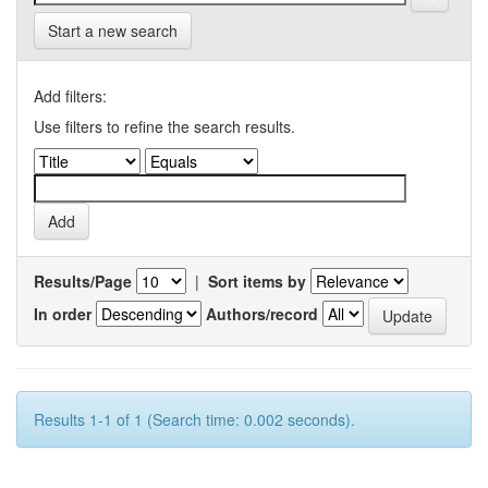
Start a new search
Add filters:
Use filters to refine the search results.
Results/Page
|
Sort items by
In order
Authors/record
Results 1-1 of 1 (Search time: 0.002 seconds).