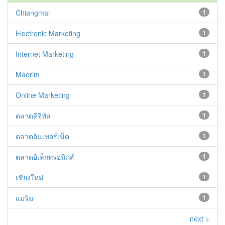
Chiangmai
1
Electronic Marketing
1
Internet Marketing
1
Maerim
1
Online Marketing
1
ตลาดดิจิทัล
1
ตลาดอินเทอร์เน็ต
1
ตลาดอิเล็กทรอนิกส์
1
เชียงใหม่
1
แม่ริม
1
next >