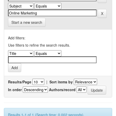
Start a new search
Add filters:
Use filters to refine the search results.
Results/Page
|
Sort items by
In order
Authors/record
Results 1-1 of 1 (Search time: 0.002 seconds).