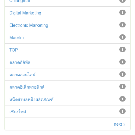
Chiangmai
1
Digital Marketing
1
Electronic Marketing
1
Maerim
1
TOP
1
ตลาดดิจิทัล
1
ตลาดออนไลน์
1
ตลาดอิเล็กทรอนิกส์
1
หนึ่งตำบลหนึ่งผลิตภัณฑ์
1
เชียงใหม่
1
next >