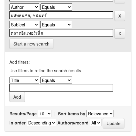
Start a new search
Add filters:
Use filters to refine the search results.
Results/Page
|
Sort items by
In order
Authors/record