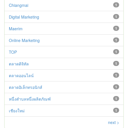
Chiangmai
1
Digital Marketing
1
Maerim
1
Online Marketing
1
TOP
1
ตลาดดิจิทัล
1
ตลาดออนไลน์
1
ตลาดอิเล็กทรอนิกส์
1
หนึ่งตำบลหนึ่งผลิตภัณฑ์
1
เชียงใหม่
1
next >