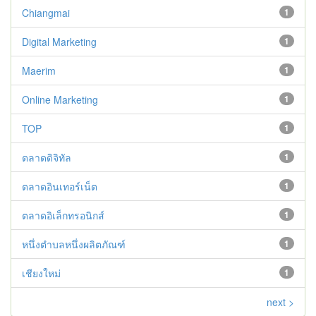
Chiangmai
1
Digital Marketing
1
Maerim
1
Online Marketing
1
TOP
1
ตลาดดิจิทัล
1
ตลาดอินเทอร์เน็ต
1
ตลาดอิเล็กทรอนิกส์
1
หนึ่งตำบลหนึ่งผลิตภัณฑ์
1
เชียงใหม่
1
next >