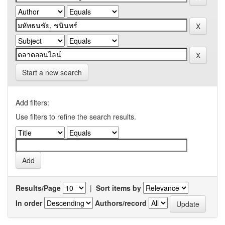
Start a new search
Add filters:
Use filters to refine the search results.
Results/Page
|
Sort items by
In order
Authors/record