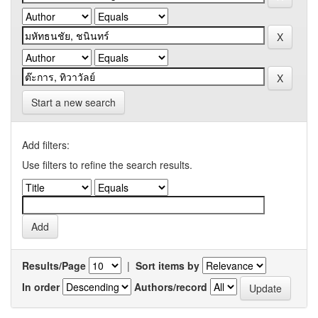
Start a new search
Add filters:
Use filters to refine the search results.
Results/Page
|
Sort items by
In order
Authors/record