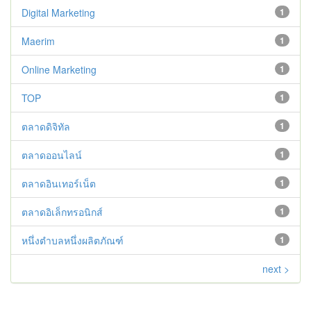
Digital Marketing
1
Maerim
1
Online Marketing
1
TOP
1
ตลาดดิจิทัล
1
ตลาดออนไลน์
1
ตลาดอินเทอร์เน็ต
1
ตลาดอิเล็กทรอนิกส์
1
หนึ่งตำบลหนึ่งผลิตภัณฑ์
1
next >