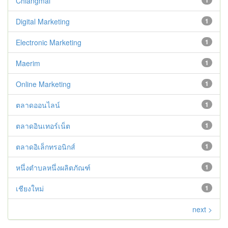
Chiangmai
1
Digital Marketing
1
Electronic Marketing
1
Maerim
1
Online Marketing
1
ตลาดออนไลน์
1
ตลาดอินเทอร์เน็ต
1
ตลาดอิเล็กทรอนิกส์
1
หนึ่งตำบลหนึ่งผลิตภัณฑ์
1
เชียงใหม่
1
next >