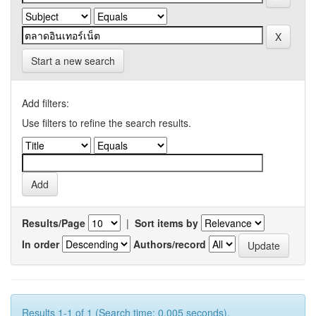
Start a new search
Add filters:
Use filters to refine the search results.
Results/Page
|
Sort items by
In order
Authors/record
Results 1-1 of 1 (Search time: 0.005 seconds).