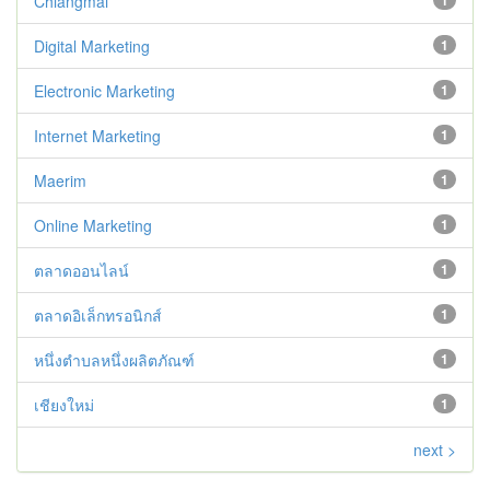
Chiangmai
1
Digital Marketing
1
Electronic Marketing
1
Internet Marketing
1
Maerim
1
Online Marketing
1
ตลาดออนไลน์
1
ตลาดอิเล็กทรอนิกส์
1
หนึ่งตำบลหนึ่งผลิตภัณฑ์
1
เชียงใหม่
1
next >