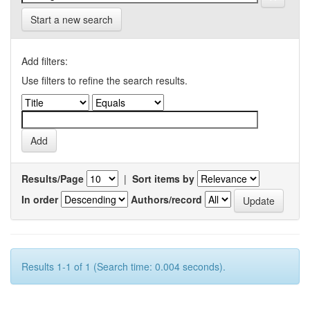
Start a new search
Add filters:
Use filters to refine the search results.
Results/Page
|
Sort items by
In order
Authors/record
Results 1-1 of 1 (Search time: 0.004 seconds).