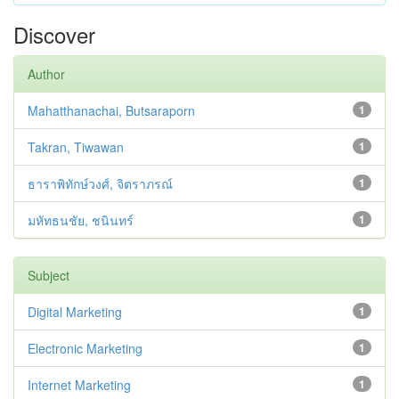
Discover
Author
Mahatthanachai, Butsaraporn
1
Takran, Tiwawan
1
ธาราพิทักษ์วงศ์, จิตราภรณ์
1
มหัทธนชัย, ชนินทร์
1
Subject
Digital Marketing
1
Electronic Marketing
1
Internet Marketing
1