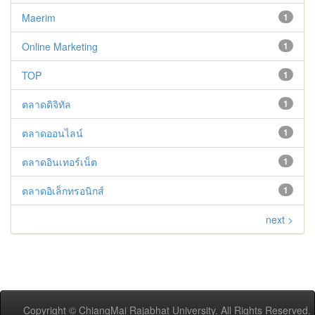
Maerim
1
Online Marketing
1
TOP
1
ตลาดดิจิทัล
1
ตลาดออนไลน์
1
ตลาดอินเทอร์เน็ต
1
ตลาดอิเล็กทรอนิกส์
1
next >
Copyright © ChiangMai Rajabhat University. All Rights Reserved.