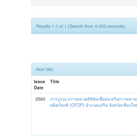
Results 1-1 of 1 (Search time: 0.003 seconds).
Item hits:
Issue
Title
Date
2560
การบูรณาการตลาดดิจิทัลเพื่อส่งเสริมการตลาด
ผลิตภัณฑ์ (OTOP) อำเภอแม่ริม จังหวัดเชียงใหม