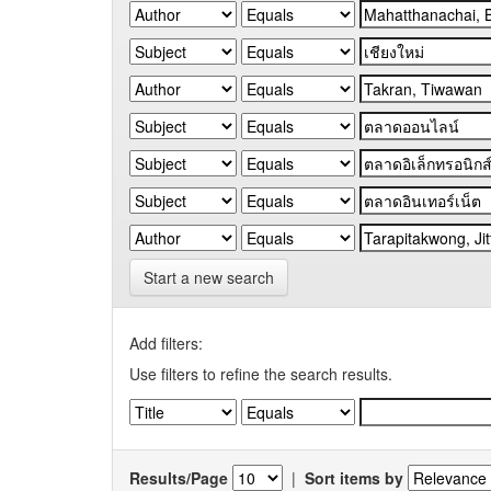
Start a new search
Add filters:
Use filters to refine the search results.
Results/Page
|
Sort items by