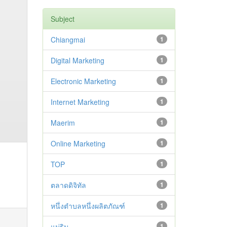
Subject
Chiangmai
1
Digital Marketing
1
Electronic Marketing
1
Internet Marketing
1
Maerim
1
Online Marketing
1
TOP
1
ตลาดดิจิทัล
1
หนึ่งตำบลหนึ่งผลิตภัณฑ์
1
แม่ริม
1