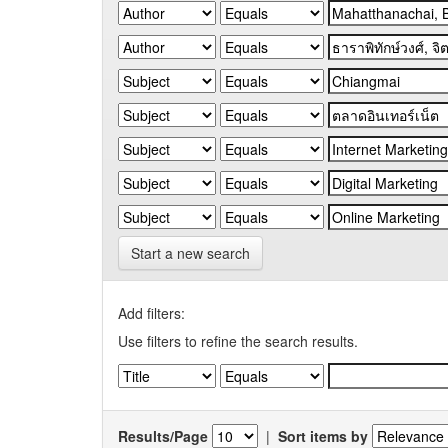
Start a new search
Add filters:
Use filters to refine the search results.
Results/Page
|
Sort items by