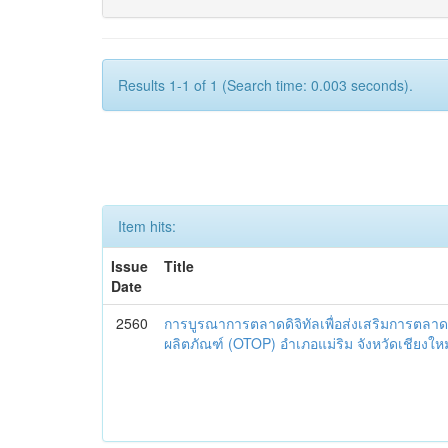
Results 1-1 of 1 (Search time: 0.003 seconds).
Item hits:
Issue
Title
Date
2560
การบูรณาการตลาดดิจิทัลเพื่อส่งเสริมการตลาด
ผลิตภัณฑ์ (OTOP) อำเภอแม่ริม จังหวัดเชียงใหม