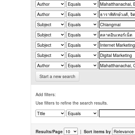
Start a new search
Add filters:
Use filters to refine the search results.
Results/Page
|
Sort items by