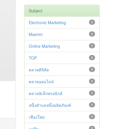
Subject
Electronic Marketing
1
Maerim
1
Online Marketing
1
TOP
1
ตลาดดิจิทัล
1
ตลาดออนไลน์
1
ตลาดอิเล็กทรอนิกส์
1
หนึ่งตำบลหนึ่งผลิตภัณฑ์
1
เชียงใหม่
1
แม่ริม
1