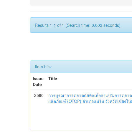
Results 1-1 of 1 (Search time: 0.002 seconds).
Item hits:
Issue
Title
Date
2560
การบูรณาการตลาดดิจิทัลเพื่อส่งเสริมการตลาด
ผลิตภัณฑ์ (OTOP) อำเภอแม่ริม จังหวัดเชียงใหม