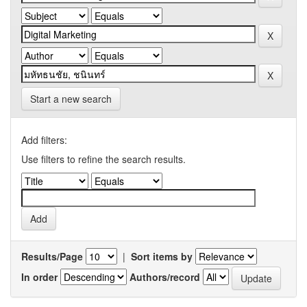
Start a new search
Add filters:
Use filters to refine the search results.
Results/Page
|
Sort items by
In order
Authors/record