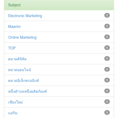
Subject
Electronic Marketing
1
Maerim
1
Online Marketing
1
TOP
1
ตลาดดิจิทัล
1
ตลาดออนไลน์
1
ตลาดอิเล็กทรอนิกส์
1
หนึ่งตำบลหนึ่งผลิตภัณฑ์
1
เชียงใหม่
1
แม่ริม
1