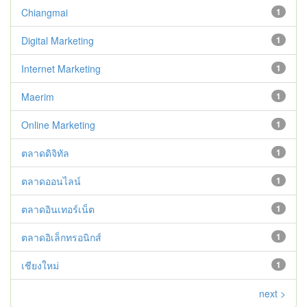
Chiangmai
1
Digital Marketing
1
Internet Marketing
1
Maerim
1
Online Marketing
1
ตลาดดิจิทัล
1
ตลาดออนไลน์
1
ตลาดอินเทอร์เน็ต
1
ตลาดอิเล็กทรอนิกส์
1
เชียงใหม่
1
next >