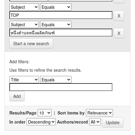
Start a new search
Add filters:
Use filters to refine the search results.
Results/Page
|
Sort items by
In order
Authors/record