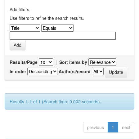
Add filters:
Use filters to refine the search results.
Results/Page
|
Sort items by
In order
Authors/record
Results 1-1 of 1 (Search time: 0.002 seconds).
previous
1
next