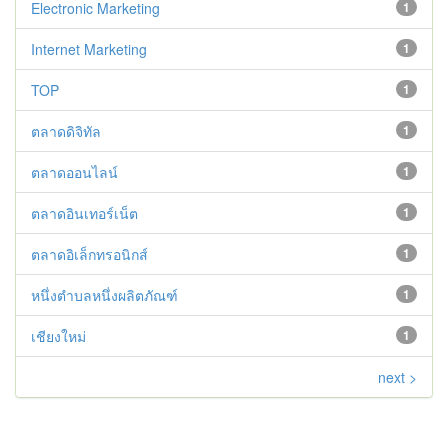
Electronic Marketing
1
Internet Marketing
1
TOP
1
ตลาดดิจิทัล
1
ตลาดออนไลน์
1
ตลาดอินเทอร์เน็ต
1
ตลาดอิเล็กทรอนิกส์
1
หนึ่งตำบลหนึ่งผลิตภัณฑ์
1
เชียงใหม่
1
next >