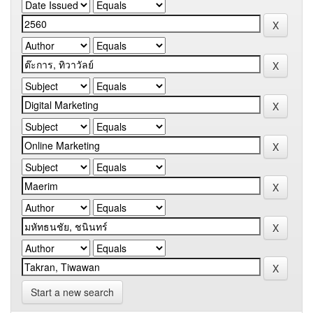
Start a new search