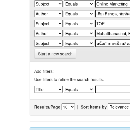
Start a new search
Add filters:
Use filters to refine the search results.
Results/Page
|
Sort items by