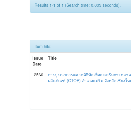
Results 1-1 of 1 (Search time: 0.003 seconds).
Item hits:
Issue
Title
Date
2560
การบูรณาการตลาดดิจิทัลเพื่อส่งเสริมการตลาด
ผลิตภัณฑ์ (OTOP) อำเภอแม่ริม จังหวัดเชียงใหม