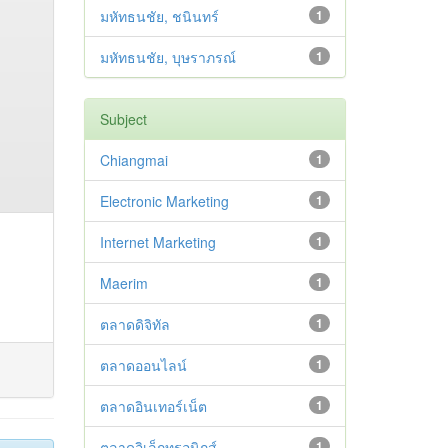
มหัทธนชัย, ชนินทร์
1
มหัทธนชัย, บุษราภรณ์
1
Subject
Chiangmai
1
Electronic Marketing
1
Internet Marketing
1
Maerim
1
ตลาดดิจิทัล
1
ตลาดออนไลน์
1
ตลาดอินเทอร์เน็ต
1
ตลาดอิเล็กทรอนิกส์
1