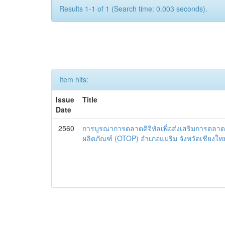
Results 1-1 of 1 (Search time: 0.003 seconds).
Item hits:
Issue
Title
Date
2560
การบูรณาการตลาดดิจิทัลเพื่อส่งเสริมการตลาด
ผลิตภัณฑ์ (OTOP) อำเภอแม่ริม จังหวัดเชียงใหม