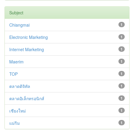
Subject
Chiangmai
1
Electronic Marketing
1
Internet Marketing
1
Maerim
1
TOP
1
ตลาดดิจิทัล
1
ตลาดอิเล็กทรอนิกส์
1
เชียงใหม่
1
แม่ริม
1