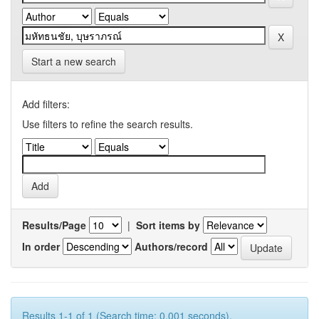
Start a new search
Add filters:
Use filters to refine the search results.
Results/Page
|
Sort items by
In order
Authors/record
Results 1-1 of 1 (Search time: 0.001 seconds).