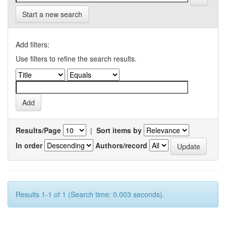
Start a new search
Add filters:
Use filters to refine the search results.
Results/Page
|
Sort items by
In order
Authors/record
Results 1-1 of 1 (Search time: 0.003 seconds).