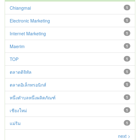
Chiangmai
1
Electronic Marketing
1
Internet Marketing
1
Maerim
1
TOP
1
ตลาดดิจิทัล
1
ตลาดอิเล็กทรอนิกส์
1
หนึ่งตำบลหนึ่งผลิตภัณฑ์
1
เชียงใหม่
1
แม่ริม
1
next >