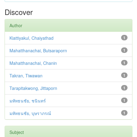
Discover
Author
Kiattiyakul, Chaiyathad
1
Mahatthanachai, Butsaraporn
1
Mahatthanachai, Chanin
1
Takran, Tiwawan
1
Tarapitakwong, Jittaporn
1
มหัทธนชัย, ชนินทร์
1
มหัทธนชัย, บุษราภรณ์
1
Subject