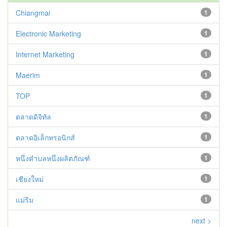
Chiangmai
1
Electronic Marketing
1
Internet Marketing
1
Maerim
1
TOP
1
ตลาดดิจิทัล
1
ตลาดอิเล็กทรอนิกส์
1
หนึ่งตำบลหนึ่งผลิตภัณฑ์
1
เชียงใหม่
1
แม่ริม
1
next >