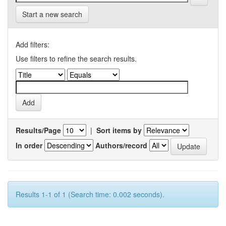
Start a new search
Add filters:
Use filters to refine the search results.
Results/Page
|
Sort items by
In order
Authors/record
Results 1-1 of 1 (Search time: 0.002 seconds).