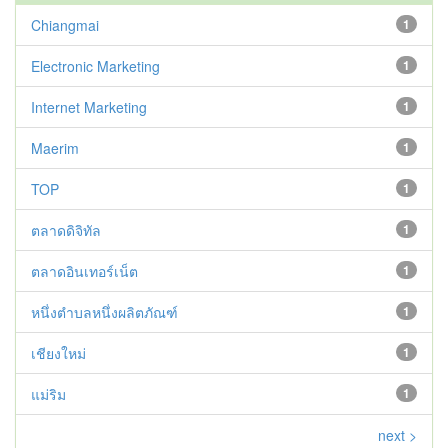
Chiangmai
1
Electronic Marketing
1
Internet Marketing
1
Maerim
1
TOP
1
ตลาดดิจิทัล
1
ตลาดอินเทอร์เน็ต
1
หนึ่งตำบลหนึ่งผลิตภัณฑ์
1
เชียงใหม่
1
แม่ริม
1
next >