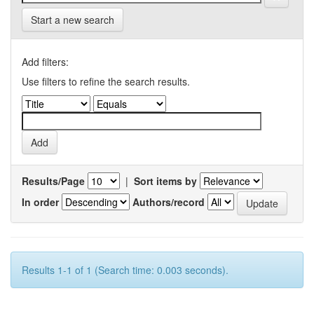
Start a new search
Add filters:
Use filters to refine the search results.
Results/Page
|
Sort items by
In order
Authors/record
Results 1-1 of 1 (Search time: 0.003 seconds).