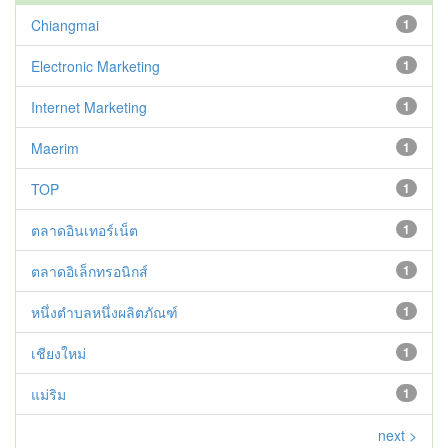
Chiangmai
1
Electronic Marketing
1
Internet Marketing
1
Maerim
1
TOP
1
ตลาดอินเทอร์เน็ต
1
ตลาดอิเล็กทรอนิกส์
1
หนึ่งตำบลหนึ่งผลิตภัณฑ์
1
เชียงใหม่
1
แม่ริม
1
next >