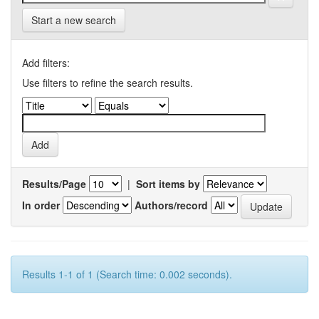
Start a new search
Add filters:
Use filters to refine the search results.
Results/Page
|
Sort items by
In order
Authors/record
Results 1-1 of 1 (Search time: 0.002 seconds).