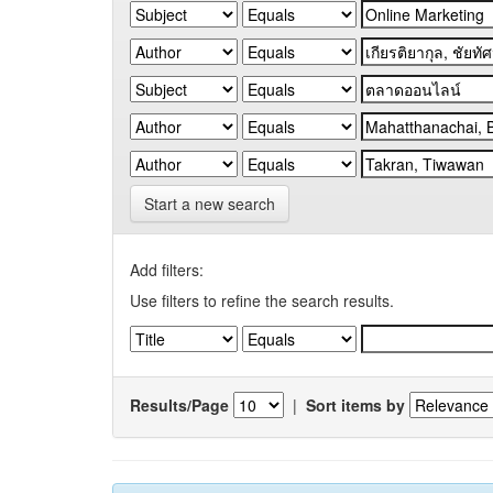
Start a new search
Add filters:
Use filters to refine the search results.
Results/Page
|
Sort items by