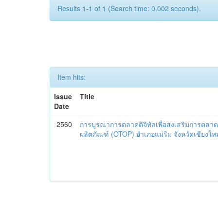
Results 1-1 of 1 (Search time: 0.002 seconds).
Item hits:
Issue
Title
Date
2560
การบูรณาการตลาดดิจิทัลเพื่อส่งเสริมการตลาด
ผลิตภัณฑ์ (OTOP) อำเภอแม่ริม จังหวัดเชียงใหม