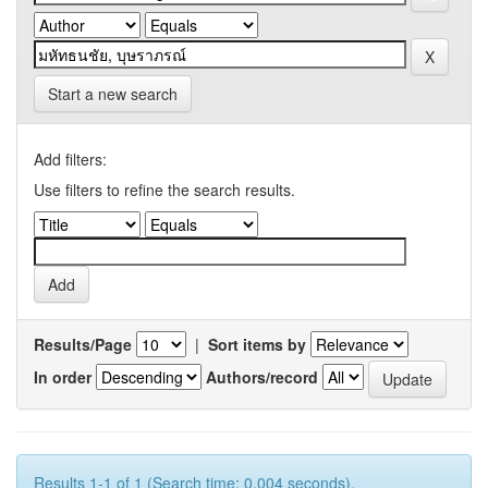
Start a new search
Add filters:
Use filters to refine the search results.
Results/Page
|
Sort items by
In order
Authors/record
Results 1-1 of 1 (Search time: 0.004 seconds).