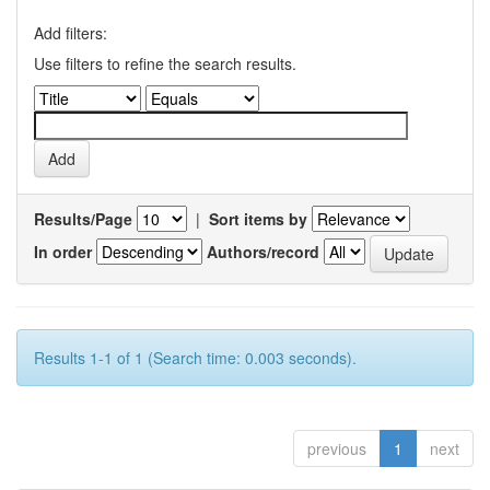
Add filters:
Use filters to refine the search results.
Results/Page
|
Sort items by
In order
Authors/record
Results 1-1 of 1 (Search time: 0.003 seconds).
previous
1
next