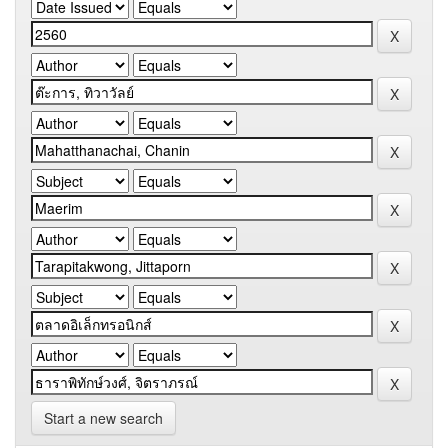
Start a new search