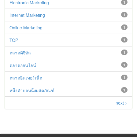
Electronic Marketing
1
Internet Marketing
1
Online Marketing
1
TOP
1
ตลาดดิจิทัล
1
ตลาดออนไลน์
1
ตลาดอินเทอร์เน็ต
1
หนึ่งตำบลหนึ่งผลิตภัณฑ์
1
next >