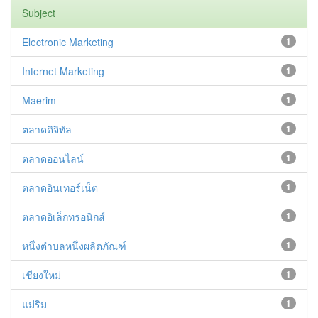
Subject
Electronic Marketing
1
Internet Marketing
1
Maerim
1
ตลาดดิจิทัล
1
ตลาดออนไลน์
1
ตลาดอินเทอร์เน็ต
1
ตลาดอิเล็กทรอนิกส์
1
หนึ่งตำบลหนึ่งผลิตภัณฑ์
1
เชียงใหม่
1
แม่ริม
1