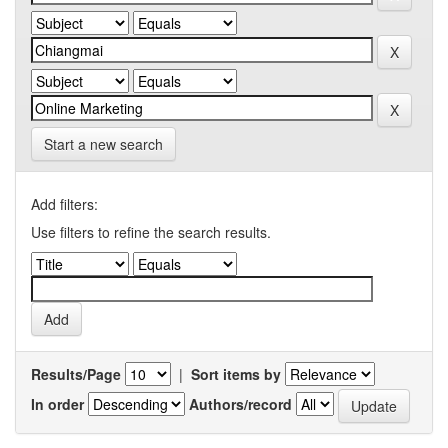
Start a new search
Add filters:
Use filters to refine the search results.
Results/Page
|
Sort items by
In order
Authors/record