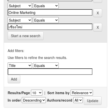
Start a new search
Add filters:
Use filters to refine the search results.
Results/Page
|
Sort items by
In order
Authors/record