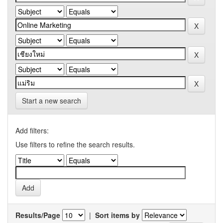
Start a new search
Add filters:
Use filters to refine the search results.
Results/Page
|
Sort items by