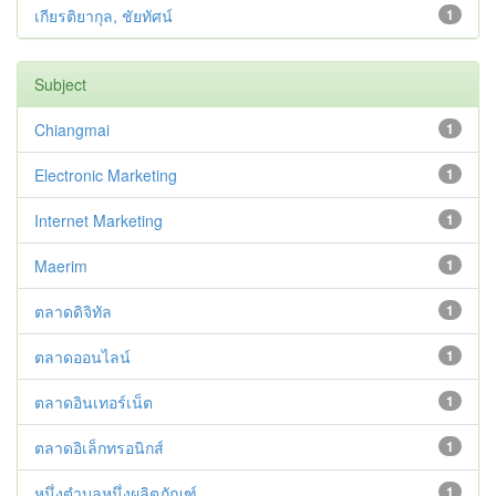
เกียรติยากุล, ชัยทัศน์
1
Subject
Chiangmai
1
Electronic Marketing
1
Internet Marketing
1
Maerim
1
ตลาดดิจิทัล
1
ตลาดออนไลน์
1
ตลาดอินเทอร์เน็ต
1
ตลาดอิเล็กทรอนิกส์
1
หนึ่งตำบลหนึ่งผลิตภัณฑ์
1