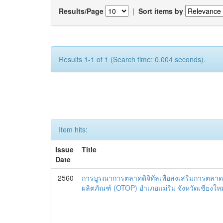
Results/Page
|
Sort items by
Results 1-1 of 1 (Search time: 0.004 seconds).
Item hits:
Issue
Title
Date
2560
การบูรณาการตลาดดิจิทัลเพื่อส่งเสริมการตลาด
ผลิตภัณฑ์ (OTOP) อำเภอแม่ริม จังหวัดเชียงใหม