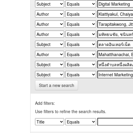
Start a new search
Add filters:
Use filters to refine the search results.