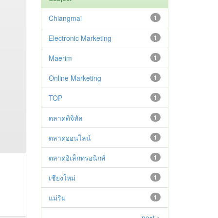
Chiangmai
1
Electronic Marketing
1
Maerim
1
Online Marketing
1
TOP
1
ตลาดดิจิทัล
1
ตลาดออนไลน์
1
ตลาดอิเล็กทรอนิกส์
1
เชียงใหม่
1
แม่ริม
1
next >