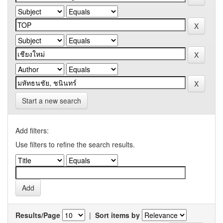
Start a new search
Add filters:
Use filters to refine the search results.
Results/Page
|
Sort items by