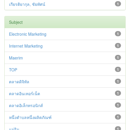
เกียรติยากุล, ชัยทัศน์
1
Subject
Electronic Marketing
1
Internet Marketing
1
Maerim
1
TOP
1
ตลาดดิจิทัล
1
ตลาดอินเทอร์เน็ต
1
ตลาดอิเล็กทรอนิกส์
1
หนึ่งตำบลหนึ่งผลิตภัณฑ์
1
แม่ริม
1