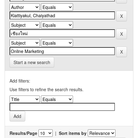
Start a new search
Add filters:
Use filters to refine the search results.
Results/Page
|
Sort items by