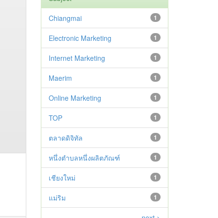
Chiangmai
1
Electronic Marketing
1
Internet Marketing
1
Maerim
1
Online Marketing
1
TOP
1
ตลาดดิจิทัล
1
หนึ่งตำบลหนึ่งผลิตภัณฑ์
1
เชียงใหม่
1
แม่ริม
1
next >