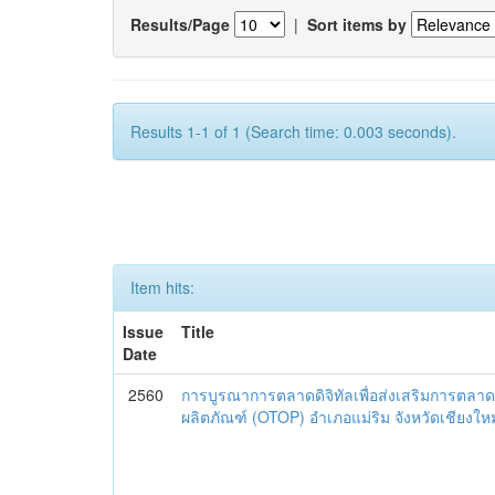
Results/Page
|
Sort items by
Results 1-1 of 1 (Search time: 0.003 seconds).
Item hits:
Issue
Title
Date
2560
การบูรณาการตลาดดิจิทัลเพื่อส่งเสริมการตลาด
ผลิตภัณฑ์ (OTOP) อำเภอแม่ริม จังหวัดเชียงใหม