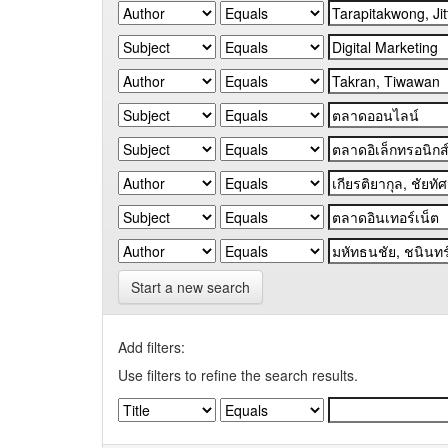
Start a new search
Add filters:
Use filters to refine the search results.