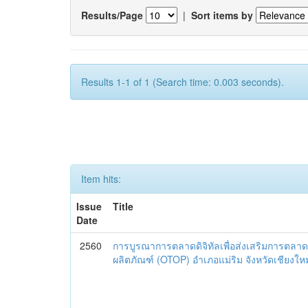
Results/Page
|
Sort items by
Results 1-1 of 1 (Search time: 0.003 seconds).
Item hits:
Issue
Title
Date
2560
การบูรณาการตลาดดิจิทัลเพื่อส่งเสริมการตลาด
ผลิตภัณฑ์ (OTOP) อำเภอแม่ริม จังหวัดเชียงใหม