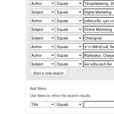
Start a new search
Add filters:
Use filters to refine the search results.