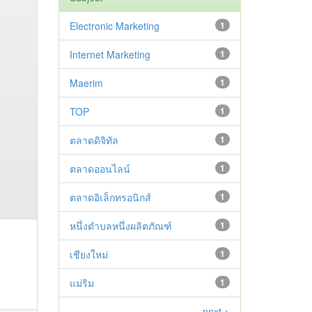
Electronic Marketing
1
Internet Marketing
1
Maerim
1
TOP
1
ตลาดดิจิทัล
1
ตลาดออนไลน์
1
ตลาดอิเล็กทรอนิกส์
1
หนึ่งตำบลหนึ่งผลิตภัณฑ์
1
เชียงใหม่
1
แม่ริม
1
next >