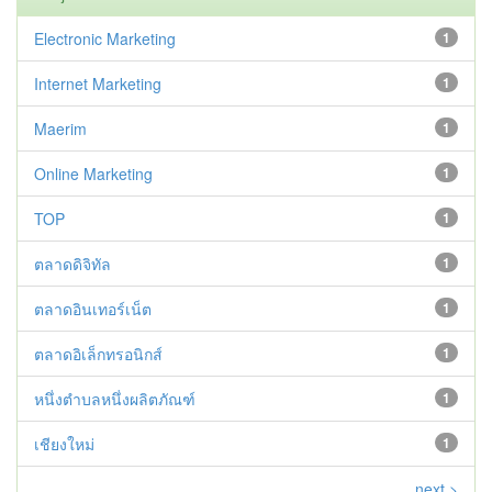
Electronic Marketing
1
Internet Marketing
1
Maerim
1
Online Marketing
1
TOP
1
ตลาดดิจิทัล
1
ตลาดอินเทอร์เน็ต
1
ตลาดอิเล็กทรอนิกส์
1
หนึ่งตำบลหนึ่งผลิตภัณฑ์
1
เชียงใหม่
1
next >