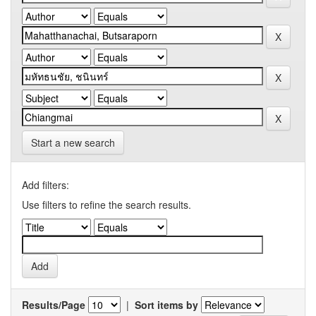
Start a new search
Add filters:
Use filters to refine the search results.
Results/Page
|
Sort items by