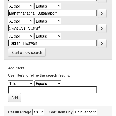
Start a new search
Add filters:
Use filters to refine the search results.
Results/Page
|
Sort items by