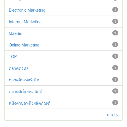
Electronic Marketing
1
Internet Marketing
1
Maerim
1
Online Marketing
1
TOP
1
ตลาดดิจิทัล
1
ตลาดอินเทอร์เน็ต
1
ตลาดอิเล็กทรอนิกส์
1
หนึ่งตำบลหนึ่งผลิตภัณฑ์
1
next >