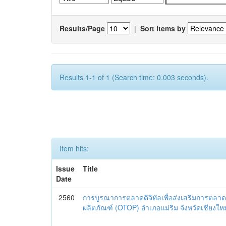
Results/Page
|
Sort items by
Results 1-1 of 1 (Search time: 0.003 seconds).
Item hits:
Issue
Title
Date
2560
การบูรณาการตลาดดิจิทัลเพื่อส่งเสริมการตลาด
ผลิตภัณฑ์ (OTOP) อำเภอแม่ริม จังหวัดเชียงใหม