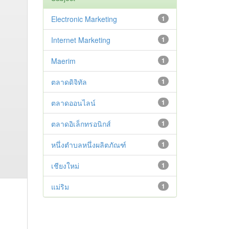
Electronic Marketing
1
Internet Marketing
1
Maerim
1
ตลาดดิจิทัล
1
ตลาดออนไลน์
1
ตลาดอิเล็กทรอนิกส์
1
หนึ่งตำบลหนึ่งผลิตภัณฑ์
1
เชียงใหม่
1
แม่ริม
1