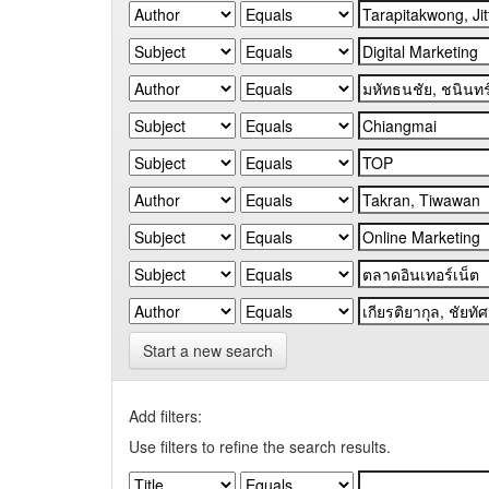
Start a new search
Add filters:
Use filters to refine the search results.