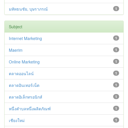
มหัทธนชัย, บุษราภรณ์
1
Subject
Internet Marketing
1
Maerim
1
Online Marketing
1
ตลาดออนไลน์
1
ตลาดอินเทอร์เน็ต
1
ตลาดอิเล็กทรอนิกส์
1
หนึ่งตำบลหนึ่งผลิตภัณฑ์
1
เชียงใหม่
1