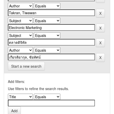
Start a new search
Add filters:
Use filters to refine the search results.