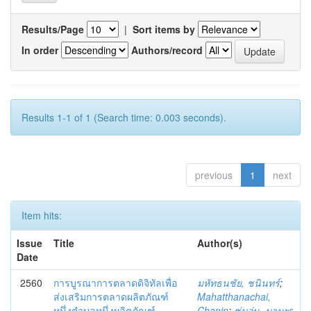
Results/Page
|
Sort items by
In order
Authors/record
Results 1-1 of 1 (Search time: 0.003 seconds).
previous
1
next
Item hits:
Issue
Title
Author(s)
Date
2560
การบูรณาการตลาดดิจิทัลเพื่อ
มหัทธนชัย, ชนินทร์
;
ส่งเสริมการตลาดผลิตภัณฑ์
Mahatthanachai,
หนึ่งตำบลหนึ่งผลิตภัณฑ์
Chanin
;
ชุ่มอุ่น, มานพ
;