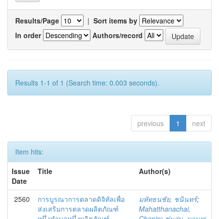
Results/Page
|
Sort items by
In order
Authors/record
Results 1-1 of 1 (Search time: 0.003 seconds).
previous
1
next
Item hits:
Issue
Title
Author(s)
Date
2560
การบูรณาการตลาดดิจิทัลเพื่อ
มหัทธนชัย, ชนินทร์
;
ส่งเสริมการตลาดผลิตภัณฑ์
Mahatthanachai,
หนึ่งตำบลหนึ่งผลิตภัณฑ์
Chanin
;
ชุ่มอุ่น, มานพ
;