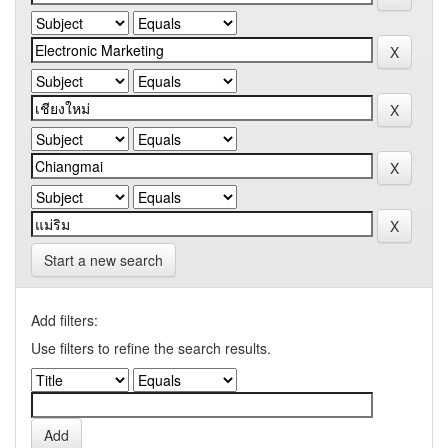
Start a new search
Add filters:
Use filters to refine the search results.