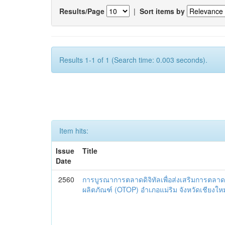
Results/Page
|
Sort items by
Results 1-1 of 1 (Search time: 0.003 seconds).
Item hits:
Issue
Title
Date
2560
การบูรณาการตลาดดิจิทัลเพื่อส่งเสริมการตลาด
ผลิตภัณฑ์ (OTOP) อำเภอแม่ริม จังหวัดเชียงใหม