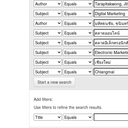
Start a new search
Add filters:
Use filters to refine the search results.