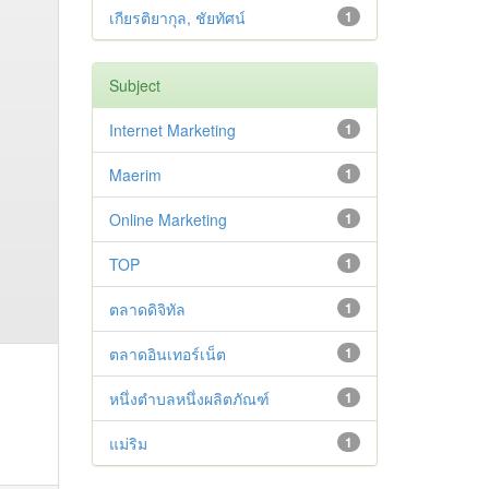
เกียรติยากุล, ชัยทัศน์
1
Subject
Internet Marketing
1
Maerim
1
Online Marketing
1
TOP
1
ตลาดดิจิทัล
1
ตลาดอินเทอร์เน็ต
1
หนึ่งตำบลหนึ่งผลิตภัณฑ์
1
แม่ริม
1