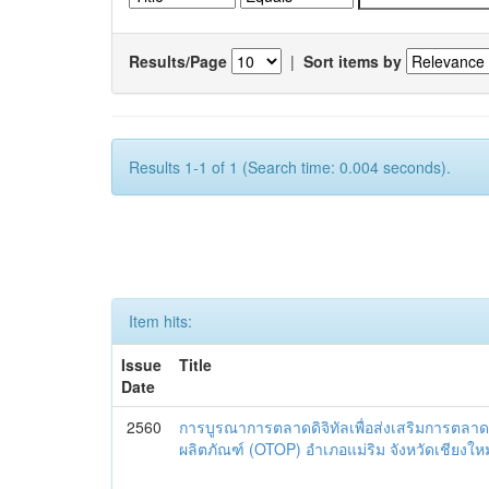
Results/Page
|
Sort items by
Results 1-1 of 1 (Search time: 0.004 seconds).
Item hits:
Issue
Title
Date
2560
การบูรณาการตลาดดิจิทัลเพื่อส่งเสริมการตลาด
ผลิตภัณฑ์ (OTOP) อำเภอแม่ริม จังหวัดเชียงใหม