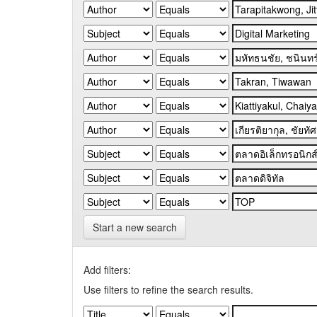
Start a new search
Add filters:
Use filters to refine the search results.