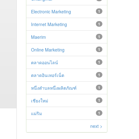
Electronic Marketing
1
Internet Marketing
1
Maerim
1
Online Marketing
1
ตลาดออนไลน์
1
ตลาดอินเทอร์เน็ต
1
หนึ่งตำบลหนึ่งผลิตภัณฑ์
1
เชียงใหม่
1
แม่ริม
1
next >