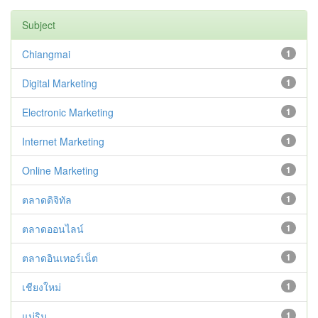
Subject
Chiangmai
1
Digital Marketing
1
Electronic Marketing
1
Internet Marketing
1
Online Marketing
1
ตลาดดิจิทัล
1
ตลาดออนไลน์
1
ตลาดอินเทอร์เน็ต
1
เชียงใหม่
1
แม่ริม
1