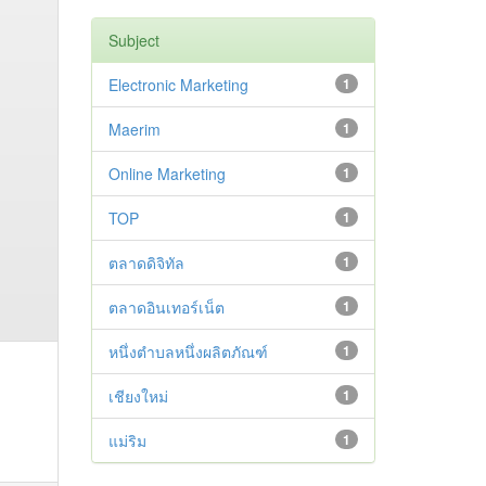
Subject
Electronic Marketing
1
Maerim
1
Online Marketing
1
TOP
1
ตลาดดิจิทัล
1
ตลาดอินเทอร์เน็ต
1
หนึ่งตำบลหนึ่งผลิตภัณฑ์
1
เชียงใหม่
1
แม่ริม
1