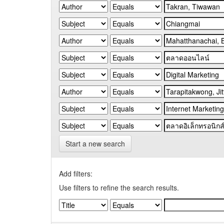
Start a new search
Add filters:
Use filters to refine the search results.