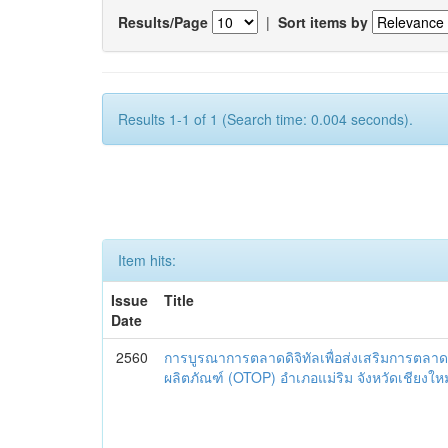
Results/Page
|
Sort items by
Results 1-1 of 1 (Search time: 0.004 seconds).
Item hits:
Issue
Title
Date
2560
การบูรณาการตลาดดิจิทัลเพื่อส่งเสริมการตลาด
ผลิตภัณฑ์ (OTOP) อำเภอแม่ริม จังหวัดเชียงใหม