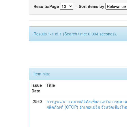
Results/Page
|
Sort items by
Results 1-1 of 1 (Search time: 0.004 seconds).
Item hits:
Issue
Title
Date
2560
การบูรณาการตลาดดิจิทัลเพื่อส่งเสริมการตลาด
ผลิตภัณฑ์ (OTOP) อำเภอแม่ริม จังหวัดเชียงใหม