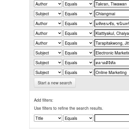
Start a new search
Add filters:
Use filters to refine the search results.