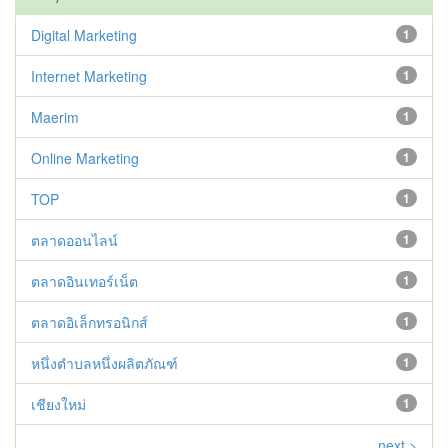
Digital Marketing
1
Internet Marketing
1
Maerim
1
Online Marketing
1
TOP
1
ตลาดออนไลน์
1
ตลาดอินเทอร์เน็ต
1
ตลาดอิเล็กทรอนิกส์
1
หนึ่งตำบลหนึ่งผลิตภัณฑ์
1
เชียงใหม่
1
next >