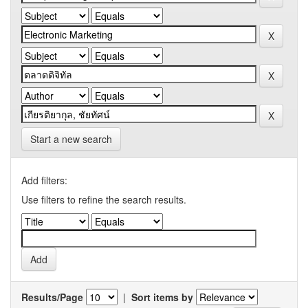
Start a new search
Add filters:
Use filters to refine the search results.
Results/Page
|
Sort items by