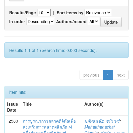
Results/Page
|
Sort items by
In order
Authors/record
Results 1-1 of 1 (Search time: 0.003 seconds).
previous
1
next
Item hits:
Issue
Title
Author(s)
Date
2560
การบูรณาการตลาดดิจิทัลเพื่อ
มหัทธนชัย, ชนินทร์
;
ส่งเสริมการตลาดผลิตภัณฑ์
Mahatthanachai,
หนึ่งตำบลหนึ่งผลิตภัณฑ์
Chanin
;
ชุ่มอุ่น, มานพ
;