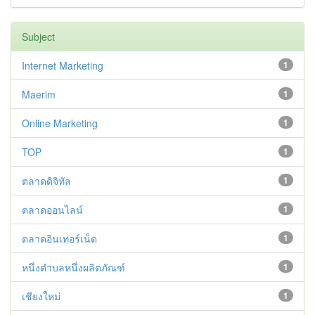
Subject
Internet Marketing
1
Maerim
1
Online Marketing
1
TOP
1
ตลาดดิจิทัล
1
ตลาดออนไลน์
1
ตลาดอินเทอร์เน็ต
1
หนึ่งตำบลหนึ่งผลิตภัณฑ์
1
เชียงใหม่
1