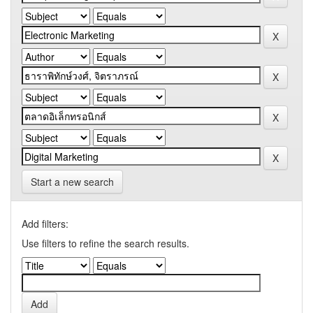
Start a new search
Add filters:
Use filters to refine the search results.