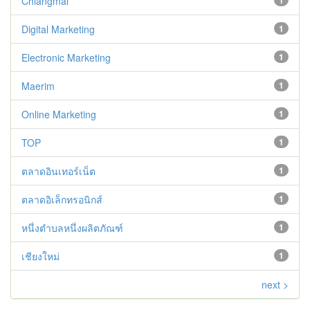
Chiangmai
1
Digital Marketing
1
Electronic Marketing
1
Maerim
1
Online Marketing
1
TOP
1
ตลาดอินเทอร์เน็ต
1
ตลาดอิเล็กทรอนิกส์
1
หนึ่งตำบลหนึ่งผลิตภัณฑ์
1
เชียงใหม่
1
next >