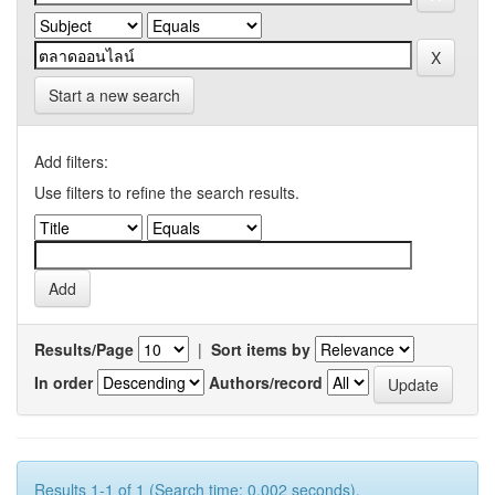
Start a new search
Add filters:
Use filters to refine the search results.
Results/Page
|
Sort items by
In order
Authors/record
Results 1-1 of 1 (Search time: 0.002 seconds).