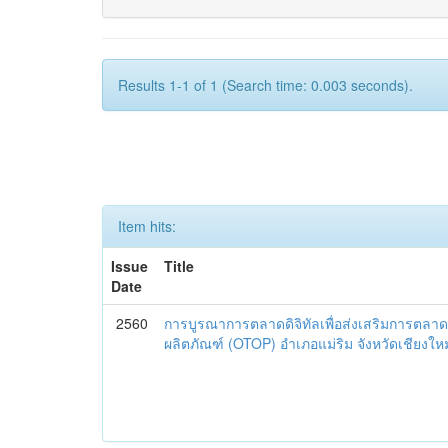
Results 1-1 of 1 (Search time: 0.003 seconds).
Item hits:
Issue
Title
Date
2560
การบูรณาการตลาดดิจิทัลเพื่อส่งเสริมการตลาด
ผลิตภัณฑ์ (OTOP) อำเภอแม่ริม จังหวัดเชียงใหม