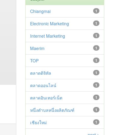
Chiangmai
1
Electronic Marketing
1
Internet Marketing
1
Maerim
1
TOP
1
ตลาดดิจิทัล
1
ตลาดออนไลน์
1
ตลาดอินเทอร์เน็ต
1
หนึ่งตำบลหนึ่งผลิตภัณฑ์
1
เชียงใหม่
1
next >