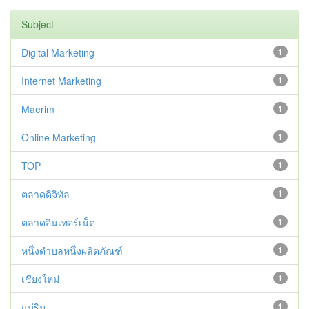
Subject
Digital Marketing
1
Internet Marketing
1
Maerim
1
Online Marketing
1
TOP
1
ตลาดดิจิทัล
1
ตลาดอินเทอร์เน็ต
1
หนึ่งตำบลหนึ่งผลิตภัณฑ์
1
เชียงใหม่
1
แม่ริม
1