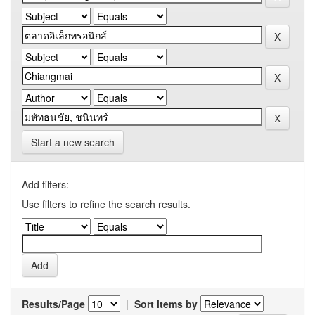
Start a new search
Add filters:
Use filters to refine the search results.
Results/Page
|
Sort items by