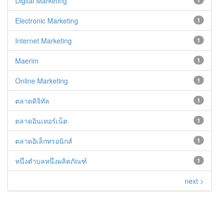
Digital Marketing
1
Electronic Marketing
1
Internet Marketing
1
Maerim
1
Online Marketing
1
ตลาดดิจิทัล
1
ตลาดอินเทอร์เน็ต
1
ตลาดอิเล็กทรอนิกส์
1
หนึ่งตำบลหนึ่งผลิตภัณฑ์
1
next >