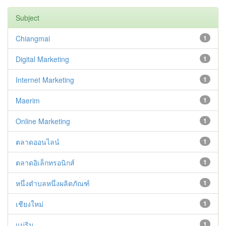
Subject
Chiangmai
1
Digital Marketing
1
Internet Marketing
1
Maerim
1
Online Marketing
1
ตลาดออนไลน์
1
ตลาดอิเล็กทรอนิกส์
1
หนึ่งตำบลหนึ่งผลิตภัณฑ์
1
เชียงใหม่
1
แม่ริม
1