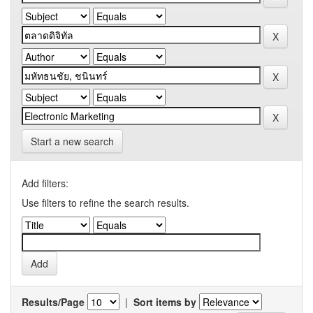
Start a new search
Add filters:
Use filters to refine the search results.
Results/Page
|
Sort items by