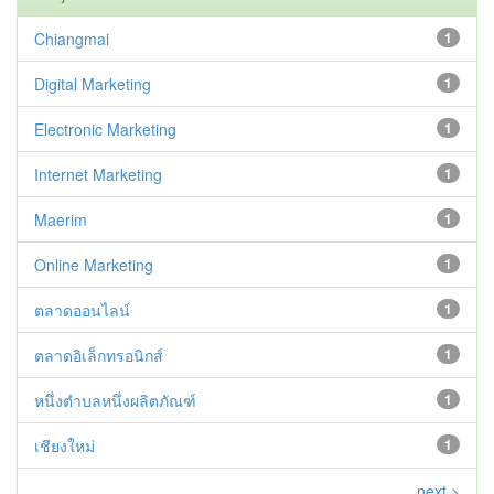
Chiangmai
1
Digital Marketing
1
Electronic Marketing
1
Internet Marketing
1
Maerim
1
Online Marketing
1
ตลาดออนไลน์
1
ตลาดอิเล็กทรอนิกส์
1
หนึ่งตำบลหนึ่งผลิตภัณฑ์
1
เชียงใหม่
1
next >