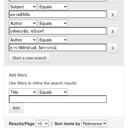
Start a new search
Add filters:
Use filters to refine the search results.
Results/Page
|
Sort items by